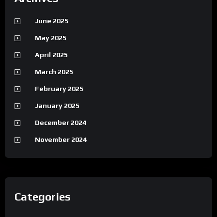
June 2025
May 2025
April 2025
March 2025
February 2025
January 2025
December 2024
November 2024
Categories